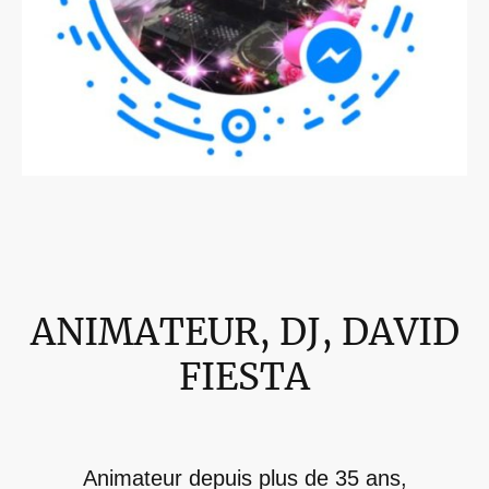
ANIMATEUR, DJ, DAVID
FIESTA
Animateur depuis plus de 35 ans,