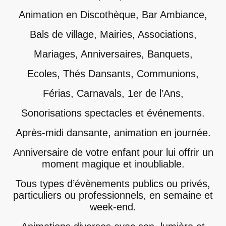
Animation en Discothèque, Bar Ambiance,
Bals de village, Mairies, Associations,
Mariages, Anniversaires, Banquets,
Ecoles, Thés Dansants, Communions,
Férias, Carnavals, 1er de l’Ans,
Sonorisations spectacles et événements.
Après-midi dansante, animation en journée.
Anniversaire de votre enfant pour lui offrir un
moment magique et inoubliable.
Tous types d’évènements publics ou privés,
particuliers ou professionnels, en semaine et
week-end.