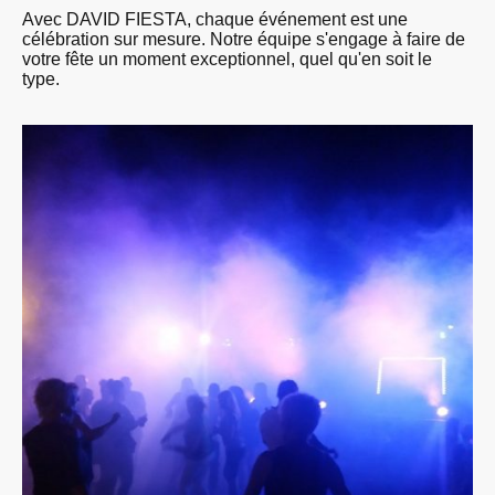
Avec DAVID FIESTA, chaque événement est une
célébration sur mesure. Notre équipe s'engage à faire de
votre fête un moment exceptionnel, quel qu'en soit le
type.