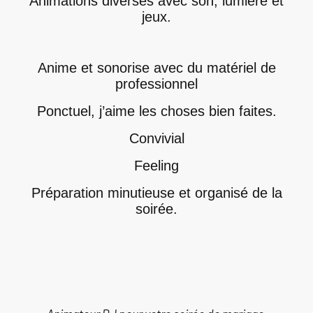
Animations diverses avec son, lumière et
jeux.
Anime et sonorise avec du matériel de
professionnel
Ponctuel, j’aime les choses bien faites.
Convivial
Feeling
Préparation minutieuse et organisé de la
soirée.