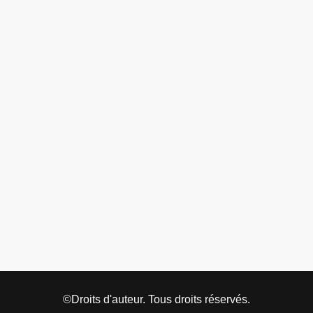
©Droits d'auteur. Tous droits réservés.